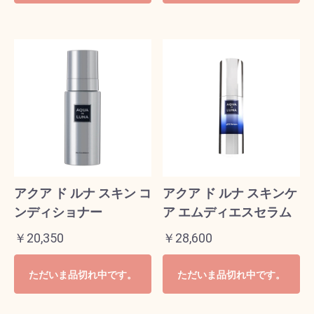
アクア ド ルナ スキン コ
アクア ド ルナ スキンケ
ンディショナー
ア エムディエスセラム
￥20,350
￥28,600
ただいま品切れ中です。
ただいま品切れ中です。