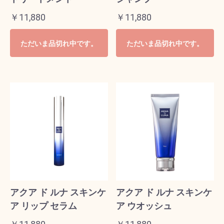
￥11,880
￥11,880
ただいま品切れ中です。
ただいま品切れ中です。
アクア ド ルナ スキンケ
アクア ド ルナ スキンケ
ア リップ セラム
ア ウオッシュ