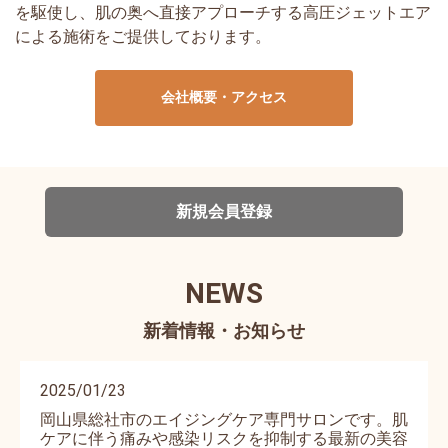
を駆使し、肌の奥へ直接アプローチする高圧ジェットエア
による施術をご提供しております。
会社概要・アクセス
新規会員登録
NEWS
2025/01/23
岡山県総社市のエイジングケア専門サロンです。肌
ケアに伴う痛みや感染リスクを抑制する最新の美容