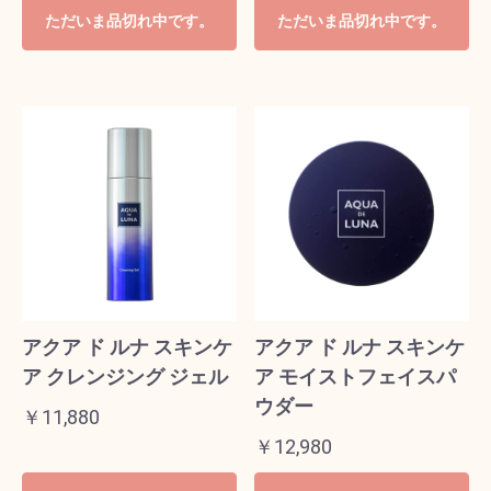
ただいま品切れ中です。
ただいま品切れ中です。
アクア ド ルナ スキンケ
アクア ド ルナ スキンケ
ア クレンジング ジェル
ア モイストフェイスパ
ウダー
￥11,880
￥12,980