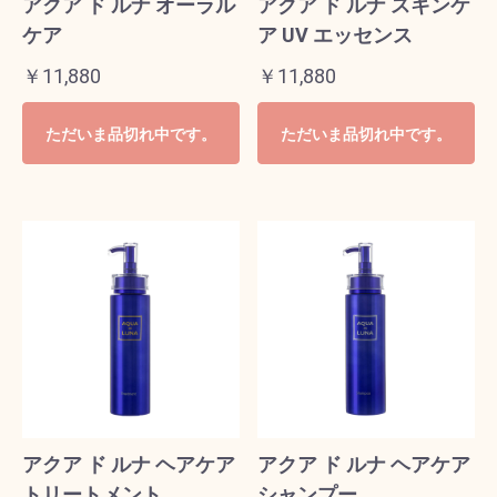
アクア ド ルナ オーラル
アクア ド ルナ スキンケ
ケア
ア UV エッセンス
￥11,880
￥11,880
ただいま品切れ中です。
ただいま品切れ中です。
アクア ド ルナ ヘアケア
アクア ド ルナ ヘアケア
トリートメント
シャンプー