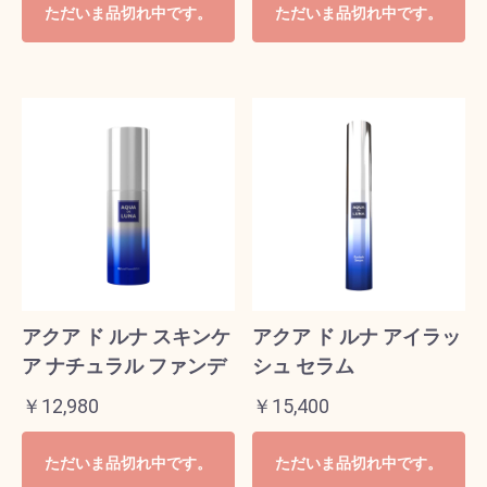
ただいま品切れ中です。
ただいま品切れ中です。
アクア ド ルナ スキンケ
アクア ド ルナ アイラッ
ア ナチュラル ファンデ
シュ セラム
￥12,980
￥15,400
ただいま品切れ中です。
ただいま品切れ中です。