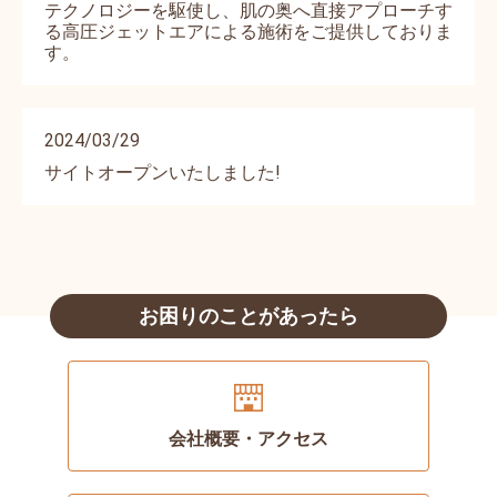
テクノロジーを駆使し、肌の奥へ直接アプローチす
る高圧ジェットエアによる施術をご提供しておりま
す。
2024/03/29
サイトオープンいたしました!
お困りのことがあったら
会社概要・アクセス