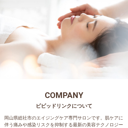
COMPANY
岡山県総社市のエイジングケア専門サロンです。肌ケアに
伴う痛みや感染リスクを抑制する最新の美容テクノロジー