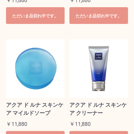
￥11,880
￥11,880
ただいま品切れ中です。
ただいま品切れ中です。
アクア ド ルナ スキンケ
アクア ド ルナ スキンケ
ア マイルドソープ
ア クリーナー
￥11,880
￥11,880